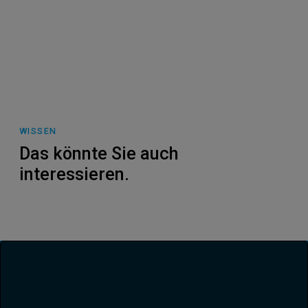
WISSEN
Das könnte Sie auch
interessieren.