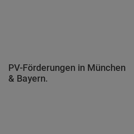
PV-Förderungen in München
& Bayern.