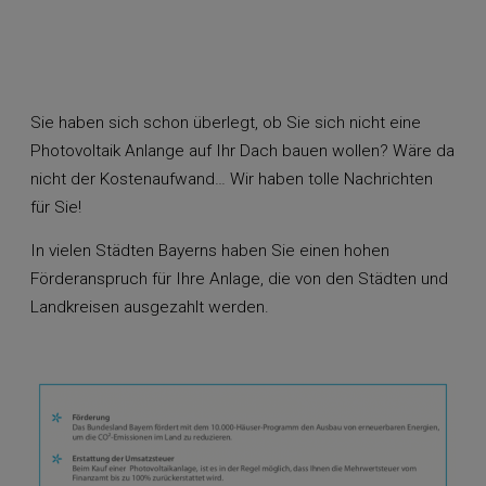
Sie haben sich schon überlegt, ob Sie sich nicht eine
Photovoltaik Anlange auf Ihr Dach bauen wollen? Wäre da
nicht der Kostenaufwand… Wir haben tolle Nachrichten
für Sie!
In vielen Städten Bayerns haben Sie einen hohen
Förderanspruch für Ihre Anlage, die von den Städten und
Landkreisen ausgezahlt werden.