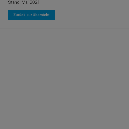
Stand: Mai 2021
Zurück zur Übersicht