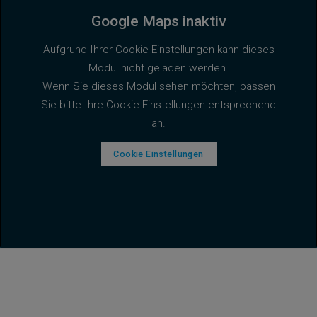
Google Maps inaktiv
Aufgrund Ihrer Cookie-Einstellungen kann dieses
Modul nicht geladen werden.
Wenn Sie dieses Modul sehen möchten, passen
Sie bitte Ihre Cookie-Einstellungen entsprechend
an.
Cookie Einstellungen